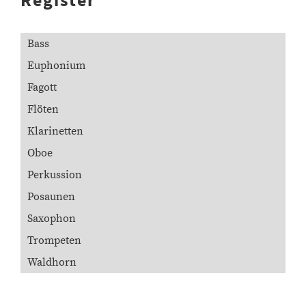
Bass
Euphonium
Fagott
Flöten
Klarinetten
Oboe
Perkussion
Posaunen
Saxophon
Trompeten
Waldhorn