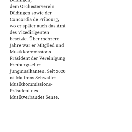
Düdingen,
dem Orchesterverein
Düdingen sowie der
Concordia de Fribourg,
wo er später auch das Amt
des Vizedirigenten
besetzte. Über mehrere
Jahre war er Mitglied und
Musikkommissions-
Präsident der Vereinigung
Freiburgischer
Jungmusikanten. Seit 2020
ist Matthias Schwaller
Musikkommissions-
Präsident des
Musikverbandes Sense.