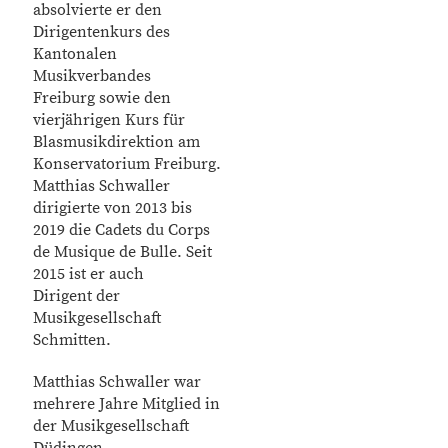
absolvierte er den
Dirigentenkurs des
Kantonalen
Musikverbandes
Freiburg sowie den
vierjährigen Kurs für
Blasmusikdirektion am
Konservatorium Freiburg.
Matthias Schwaller
dirigierte von 2013 bis
2019 die Cadets du Corps
de Musique de Bulle. Seit
2015 ist er auch
Dirigent der
Musikgesellschaft
Schmitten.
Matthias Schwaller war
mehrere Jahre Mitglied in
der Musikgesellschaft