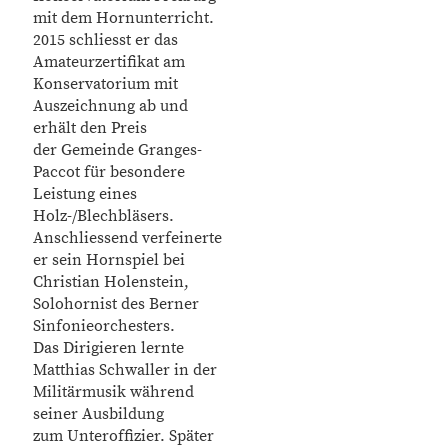
mit dem Hornunterricht.
2015 schliesst er das
Amateurzertifikat am
Konservatorium mit
Auszeichnung ab und
erhält den Preis
der Gemeinde Granges-
Paccot für besondere
Leistung eines
Holz-/Blechbläsers.
Anschliessend verfeinerte
er sein Hornspiel bei
Christian Holenstein,
Solohornist des Berner
Sinfonieorchesters.
Das Dirigieren lernte
Matthias Schwaller in der
Militärmusik während
seiner Ausbildung
zum Unteroffizier. Später