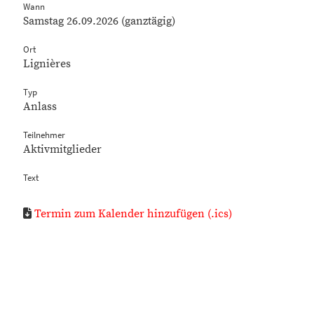
Wann
Samstag 26.09.2026 (ganztägig)
Ort
Lignières
Typ
Anlass
Teilnehmer
Aktivmitglieder
Text
Termin zum Kalender hinzufügen (.ics)