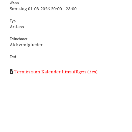
Wann
Samstag 01.08.2026 20:00 - 23:00
Typ
Anlass
Teilnehmer
Aktivmitglieder
Text
Termin zum Kalender hinzufügen (.ics)