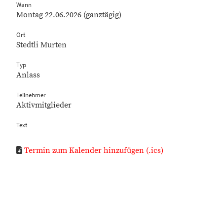
Wann
Montag 22.06.2026 (ganztägig)
Ort
Stedtli Murten
Typ
Anlass
Teilnehmer
Aktivmitglieder
Text
Termin zum Kalender hinzufügen (.ics)