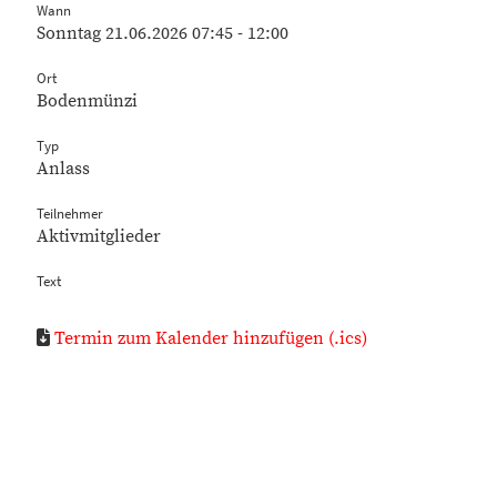
Wann
Sonntag 21.06.2026 07:45 - 12:00
Ort
Bodenmünzi
Typ
Anlass
Teilnehmer
Aktivmitglieder
Text
Termin zum Kalender hinzufügen (.ics)