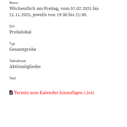
Wann
Wöchentlich am Freitag, vom 07.02.2025 bis
21.11.2025, jeweils von 19:30 bis 21:30.
Ort
Probelokal
Typ
Gesamtprobe
Teilnehmer
Aktivmitglieder
Text
Termin zum Kalender hinzufügen (.ics)