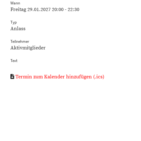
Wann
Freitag 29.01.2027 20:00 - 22:30
Typ
Anlass
Teilnehmer
Aktivmitglieder
Text
Termin zum Kalender hinzufügen (.ics)