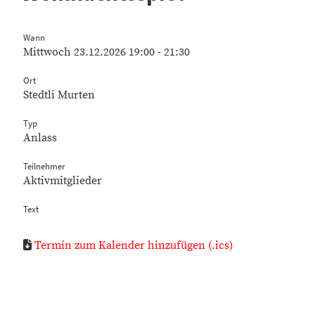
Wann
Mittwoch 23.12.2026 19:00 - 21:30
Ort
Stedtli Murten
Typ
Anlass
Teilnehmer
Aktivmitglieder
Text
Termin zum Kalender hinzufügen (.ics)