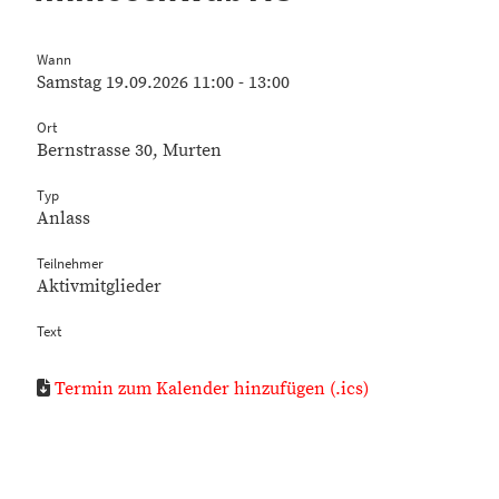
Wann
Samstag 19.09.2026 11:00 - 13:00
Ort
Bernstrasse 30, Murten
Typ
Anlass
Teilnehmer
Aktivmitglieder
Text
Termin zum Kalender hinzufügen (.ics)